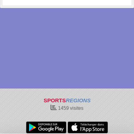
SPORTS
REGIONS
1459
visites